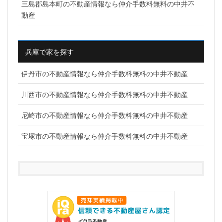
三島郡島本町の不動産情報なら仲介手数料無料の中井不
動産
兵庫で家を探す
伊丹市の不動産情報なら仲介手数料無料の中井不動産
川西市の不動産情報なら仲介手数料無料の中井不動産
尼崎市の不動産情報なら仲介手数料無料の中井不動産
宝塚市の不動産情報なら仲介手数料無料の中井不動産