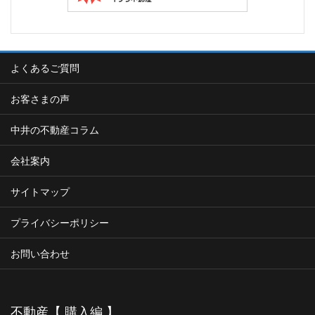
よくあるご質問
お客さまの声
中井の不動産コラム
会社案内
サイトマップ
プライバシーポリシー
お問い合わせ
不動産【 購入編 】