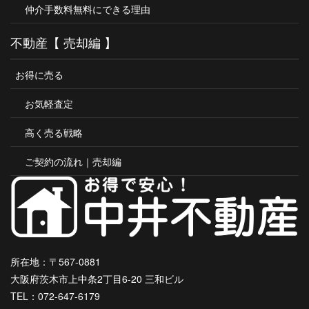
仲介手数料無料にできる理由
不動産【 売却編 】
お得に売る
お気軽査定
高く売る戦略
ご契約の流れ｜売却編
所在地：〒567-0881
大阪府茨木市上中条2丁目6-20 三和ビル
TEL：072-647-6179