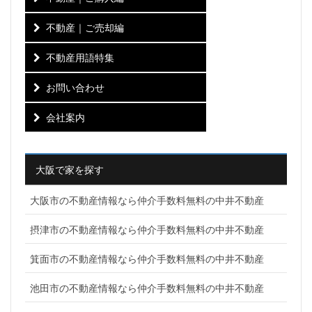
不動産｜ご売却編
不動産用語特集
お問い合わせ
会社案内
大阪で家を探す
大阪市の不動産情報なら仲介手数料無料の中井不動産
摂津市の不動産情報なら仲介手数料無料の中井不動産
箕面市の不動産情報なら仲介手数料無料の中井不動産
池田市の不動産情報なら仲介手数料無料の中井不動産