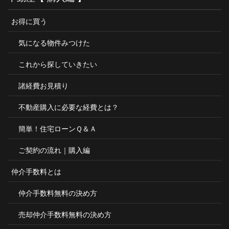
お得に買う
気になる物件みつけた
これから探していきたい
諸経費お見積り
不動産購入に必要な経費とは？
簡単！住宅ローンＱ＆Ａ
ご契約の流れ｜購入編
仲介手数料とは
仲介手数料無料の決め方
売却仲介手数料無料の決め方