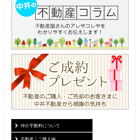
仲介手数料について
不動産｜ご購入編