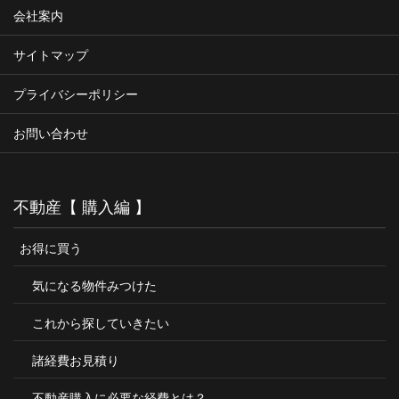
会社案内
サイトマップ
プライバシーポリシー
お問い合わせ
不動産【 購入編 】
お得に買う
気になる物件みつけた
これから探していきたい
諸経費お見積り
不動産購入に必要な経費とは？