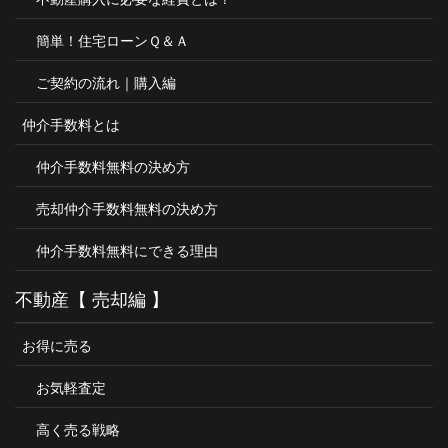
簡単！住宅ローンＱ＆Ａ
ご契約の流れ｜購入編
仲介手数料とは
仲介手数料無料の決め方
売却仲介手数料無料の決め方
仲介手数料無料にできる理由
不動産【 売却編 】
お得に売る
お気軽査定
高く売る戦略