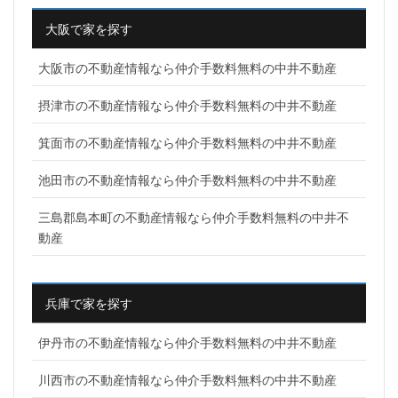
大阪で家を探す
大阪市の不動産情報なら仲介手数料無料の中井不動産
摂津市の不動産情報なら仲介手数料無料の中井不動産
箕面市の不動産情報なら仲介手数料無料の中井不動産
池田市の不動産情報なら仲介手数料無料の中井不動産
三島郡島本町の不動産情報なら仲介手数料無料の中井不
動産
兵庫で家を探す
伊丹市の不動産情報なら仲介手数料無料の中井不動産
川西市の不動産情報なら仲介手数料無料の中井不動産