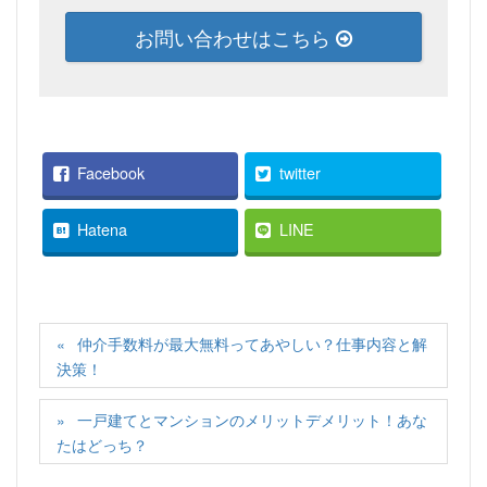
お問い合わせはこちら
Facebook
twitter
Hatena
LINE
仲介手数料が最大無料ってあやしい？仕事内容と解
決策！
一戸建てとマンションのメリットデメリット！あな
たはどっち？