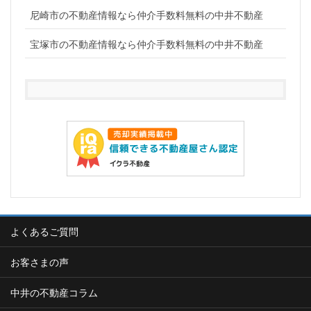
尼崎市の不動産情報なら仲介手数料無料の中井不動産
宝塚市の不動産情報なら仲介手数料無料の中井不動産
よくあるご質問
お客さまの声
中井の不動産コラム