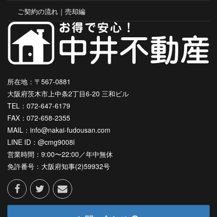
ご契約の流れ｜売却編
所在地：〒567-0881
大阪府茨木市上中条2丁目6-20 三和ビル
TEL：072-647-6179
FAX：072-658-2355
MAIL：info@nakai-fudousan.com
LINE ID：@cmg9008l
営業時間：9:00〜22:00／年中無休
免許番号：大阪府知事(2)59932号