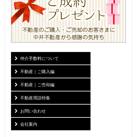
仲介手数料について
不動産｜ご購入編
不動産｜ご売却編
不動産用語特集
お問い合わせ
会社案内