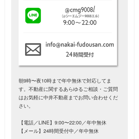
朝9時〜夜10時まで年中無休で対応してま
す。不動産に関するあらゆるご相談・ご質問
はお気軽に中井不動産までお問い合わせくだ
さい。
【電話／LINE】9:00〜22:00／年中無休
【メール】24時間受付中／年中無休