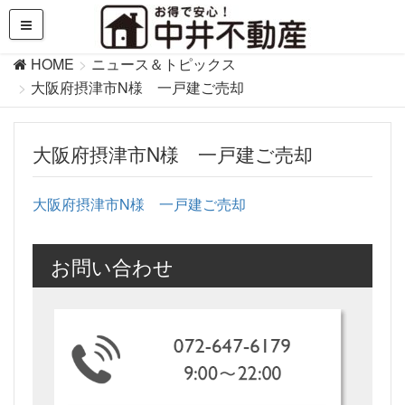
HOME
ニュース＆トピックス
大阪府摂津市N様 一戸建ご売却
大阪府摂津市N様 一戸建ご売却
大阪府摂津市N様 一戸建ご売却
お問い合わせ