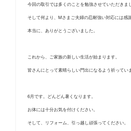
今回の取引では多くのことを勉強させていただきま
そして何より、Mさまご夫婦の忍耐強い対応には感
本当に、ありがとうございました。
これから、ご家族の新しい生活が始まります。
皆さんにとって素晴らしい門出になるよう祈ってい
6月です。どんどん暑くなります。
お体には十分お気を付けください。
そして、リフォーム、引っ越し頑張ってください。