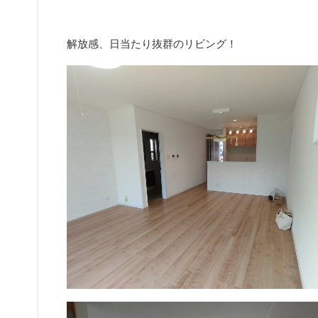
解放感、日当たり抜群のリビング！