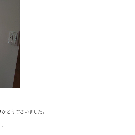
りがとうございました。
す。