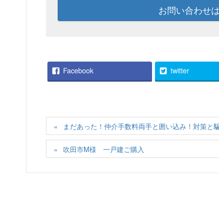
お問い合わせ
Facebook
twitter
まだあった！仲介手数料両手と囲い込み！対策と騙
吹田市M様 一戸建ご購入