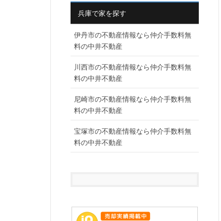
兵庫で家を探す
伊丹市の不動産情報なら仲介手数料無
料の中井不動産
川西市の不動産情報なら仲介手数料無
料の中井不動産
尼崎市の不動産情報なら仲介手数料無
料の中井不動産
宝塚市の不動産情報なら仲介手数料無
料の中井不動産