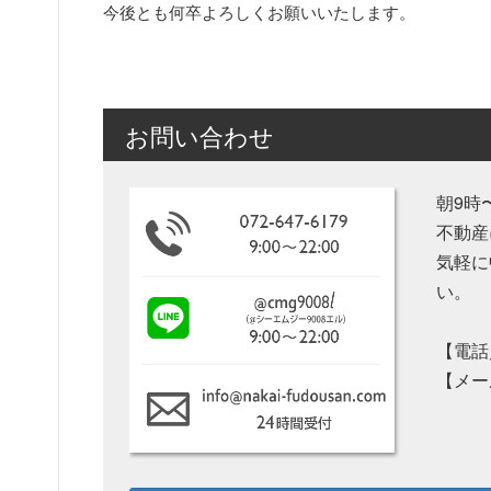
今後とも何卒よろしくお願いいたします。
お問い合わせ
朝9時
不動産
気軽に
い。
【電話／
【メー