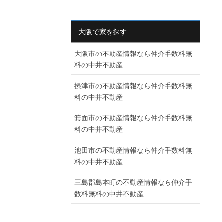
大阪で家を探す
大阪市の不動産情報なら仲介手数料無
料の中井不動産
摂津市の不動産情報なら仲介手数料無
料の中井不動産
箕面市の不動産情報なら仲介手数料無
料の中井不動産
池田市の不動産情報なら仲介手数料無
料の中井不動産
三島郡島本町の不動産情報なら仲介手
数料無料の中井不動産