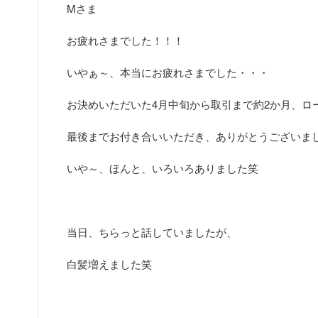
Mさま
お疲れさまでした！！！
いやぁ～、本当にお疲れさまでした・・・
お決めいただいた4月中旬から取引まで約2か月、ロ
最後までお付き合いいただき、ありがとうございま
いや～、ほんと、いろいろありました笑
当日、ちらっと話していましたが、
白髪増えました笑