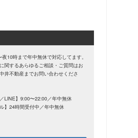
〜夜10時まで年中無休で対応してます。
に関するあらゆるご相談・ご質問はお
中井不動産までお問い合わせくださ
LINE】9:00〜22:00／年中無休
ル】24時間受付中／年中無休