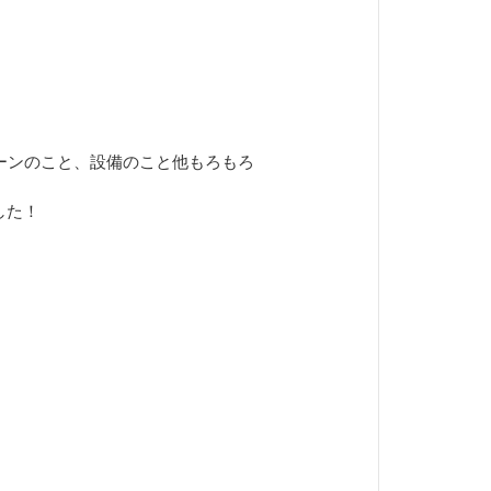
ーンのこと、設備のこと他もろもろ
した！