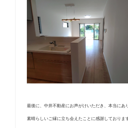
最後に、中井不動産にお声がけいただき、本当にあ
素晴らしいご縁に立ち会えたことに感謝しておりま