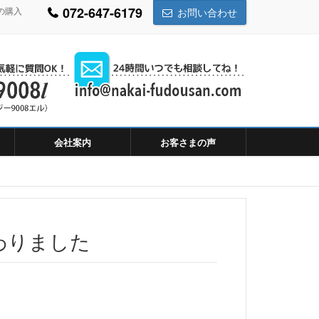
072-647-6179
の購入
お問い合わせ
会社案内
お客さまの声
わりました