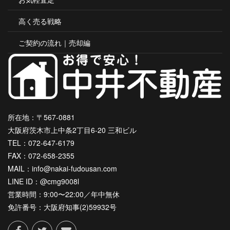
高く売る戦略
ご契約の流れ｜売却編
所在地：〒567-0881
大阪府茨木市上中条2丁目6-20 三和ビル
TEL：072-647-6179
FAX：072-658-2355
MAIL：info@nakai-fudousan.com
LINE ID：@cmg9008l
営業時間：9:00〜22:00／年中無休
免許番号：大阪府知事(2)59932号