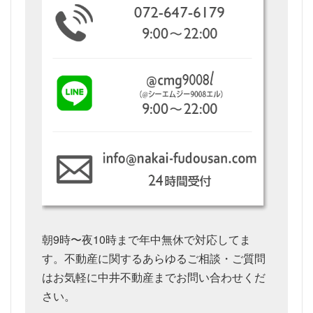
朝9時〜夜10時まで年中無休で対応してま
す。不動産に関するあらゆるご相談・ご質問
はお気軽に中井不動産までお問い合わせくだ
さい。