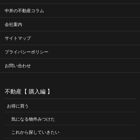
中井の不動産コラム
会社案内
サイトマップ
プライバシーポリシー
お問い合わせ
不動産【 購入編 】
お得に買う
気になる物件みつけた
これから探していきたい