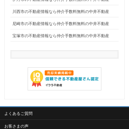
川西市の不動産情報なら仲介手数料無料の中井不動産
尼崎市の不動産情報なら仲介手数料無料の中井不動産
宝塚市の不動産情報なら仲介手数料無料の中井不動産
よくあるご質問
お客さまの声