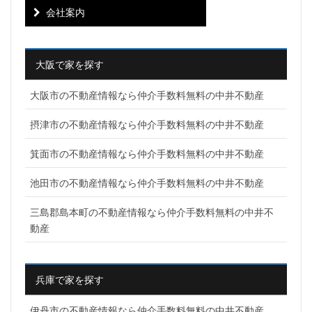
会社案内
大阪で家を探す
大阪市の不動産情報なら仲介手数料無料の中井不動産
摂津市の不動産情報なら仲介手数料無料の中井不動産
箕面市の不動産情報なら仲介手数料無料の中井不動産
池田市の不動産情報なら仲介手数料無料の中井不動産
三島郡島本町の不動産情報なら仲介手数料無料の中井不
動産
兵庫で家を探す
伊丹市の不動産情報なら仲介手数料無料の中井不動産