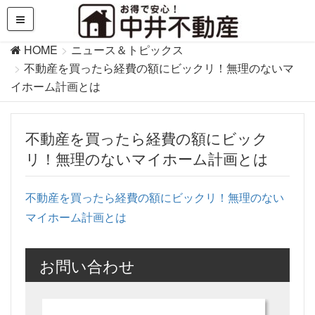
HOME
ニュース＆トピックス
不動産を買ったら経費の額にビックリ！無理のないマ
イホーム計画とは
不動産を買ったら経費の額にビック
リ！無理のないマイホーム計画とは
不動産を買ったら経費の額にビックリ！無理のない
マイホーム計画とは
お問い合わせ