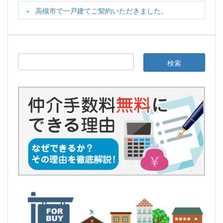
高槻市で一戸建てご契約いただきました。