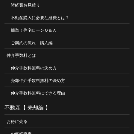
諸経費お見積り
不動産購入に必要な経費とは？
簡単！住宅ローンＱ＆Ａ
ご契約の流れ｜購入編
仲介手数料とは
仲介手数料無料の決め方
売却仲介手数料無料の決め方
仲介手数料無料にできる理由
不動産【 売却編 】
お得に売る
お気軽査定